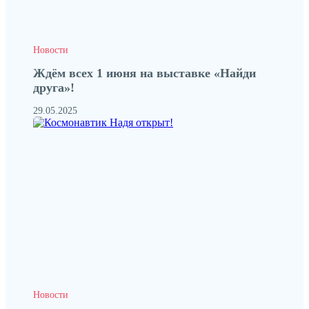
Новости
Ждём всех 1 июня на выставке «Найди
друга»!
29.05.2025
Новости