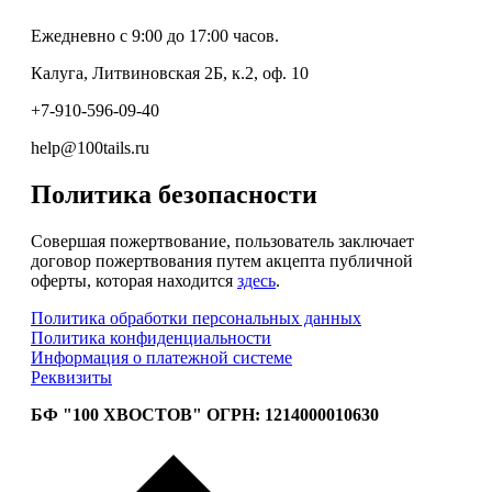
Ежедневно с 9:00 до 17:00 часов.
Калуга, Литвиновская 2Б, к.2, оф. 10
+7-910-596-09-40
help@100tails.ru
Политика безопасности
Совершая пожертвование, пользователь заключает
договор пожертвования путем акцепта публичной
оферты, которая находится
здесь
.
Политика обработки персональных данных
Политика конфиденциальности
Информация о платежной системе
Реквизиты
БФ "100 ХВОСТОВ" ОГРН: 1214000010630