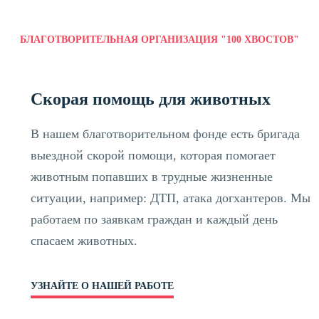
БЛАГОТВОРИТЕЛЬНАЯ ОРГАНИЗАЦИЯ "100 ХВОСТОВ"
Скорая помощь для животных
В нашем благотворительном фонде есть бригада
выездной скорой помощи, которая помогает
животным попавших в трудные жизненные
ситуации, например: ДТП, атака догхантеров. Мы
работаем по заявкам граждан и каждый день
спасаем животных.
УЗНАЙТЕ О НАШЕЙ РАБОТЕ