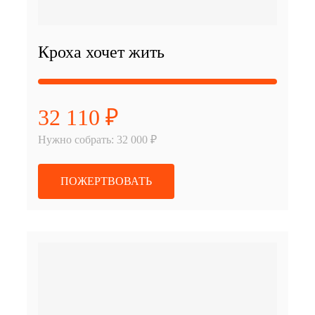
Кроха хочет жить
32 110 ₽
Нужно собрать: 32 000 ₽
ПОЖЕРТВОВАТЬ