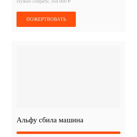
Нужно собрать: 164 000 ₽
ПОЖЕРТВОВАТЬ
Альфу сбила машина