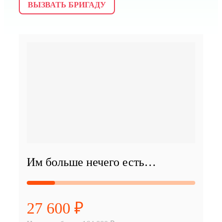
ВЫЗВАТЬ БРИГАДУ
Им больше нечего есть…
27 600 ₽