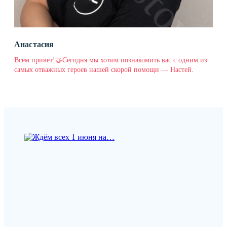
Анастасия
Всем привет!🤝Сегодня мы хотим познакомить вас с одним из
самых отважных героев нашей скорой помощи — Настей.