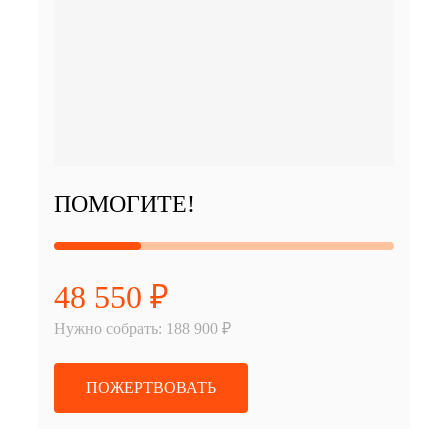
ПОМОГИТЕ!
48 550 ₽
Нужно собрать: 188 900 ₽
ПОЖЕРТВОВАТЬ