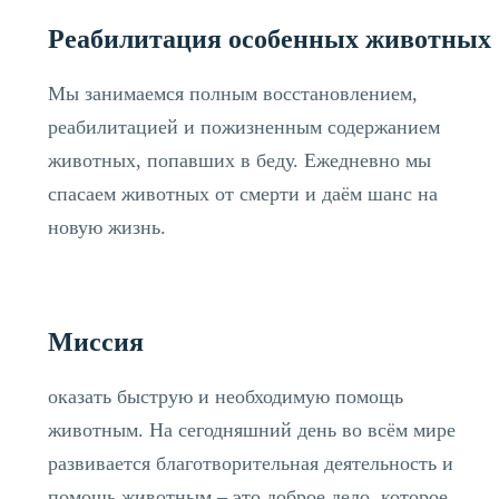
Реабилитация особенных животных
Мы занимаемся полным восстановлением,
реабилитацией и пожизненным содержанием
животных, попавших в беду. Ежедневно мы
спасаем животных от смерти и даём шанс на
новую жизнь.
Миссия
оказать быструю и необходимую помощь
животным. На сегодняшний день во всём мире
развивается благотворительная деятельность и
помощь животным – это доброе дело, которое