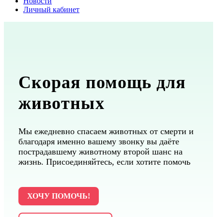
Новости
Личный кабинет
Скорая помощь для
животных
Мы ежедневно спасаем животных от смерти и
благодаря именно вашему звонку вы даёте
пострадавшему животному второй шанс на
жизнь. Присоединяйтесь, если хотите помочь
ХОЧУ ПОМОЧЬ!