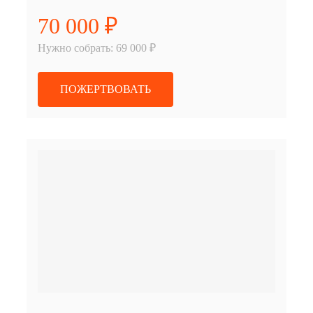
70 000 ₽
Нужно собрать: 69 000 ₽
ПОЖЕРТВОВАТЬ