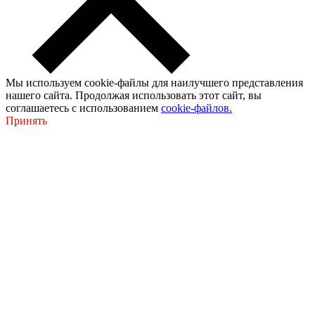
Мы используем cookie-файлы для наилучшего представления
нашего сайта. Продолжая использовать этот сайт, вы
соглашаетесь с использованием
cookie-файлов.
Принять