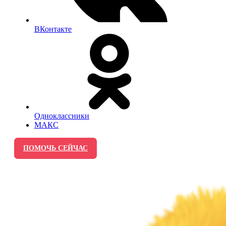
ВКонтакте
Одноклассники
МАКС
ПОМОЧЬ СЕЙЧАС