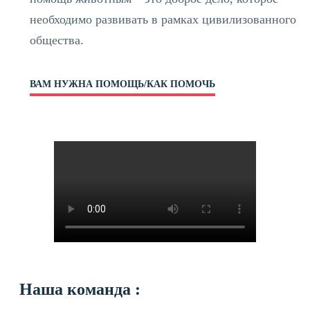
необходимо развивать в рамках цивилизованного
общества.
ВАМ НУЖНА ПОМОЩЬ/КАК ПОМОЧЬ
Наша команда :