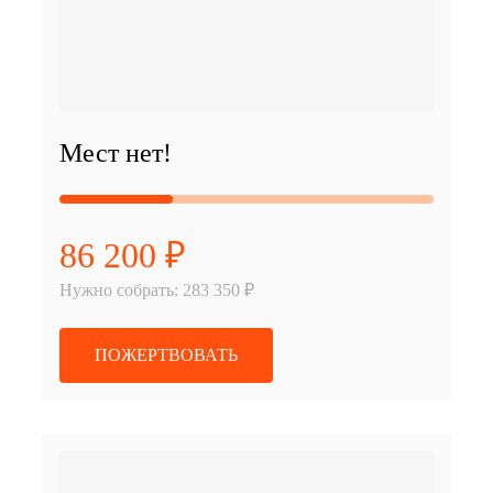
Мест нет!
86 200 ₽
Нужно собрать: 283 350 ₽
ПОЖЕРТВОВАТЬ