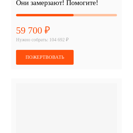
Они замерзают! Помогите!
59 700 ₽
Нужно собрать: 104 692 ₽
ПОЖЕРТВОВАТЬ