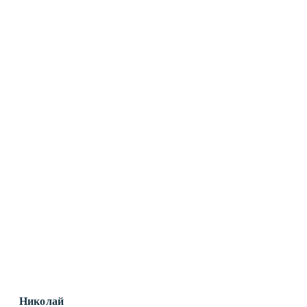
Николай