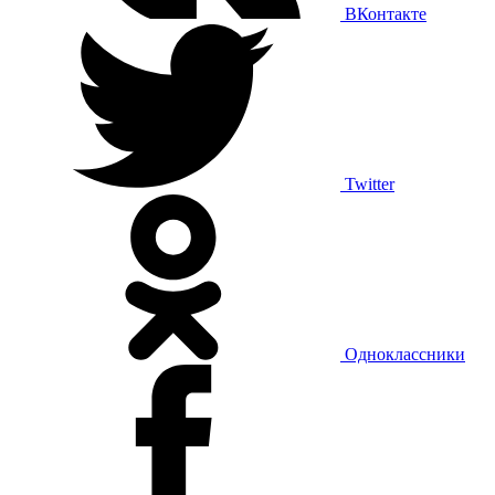
ВКонтакте
Twitter
Одноклассники