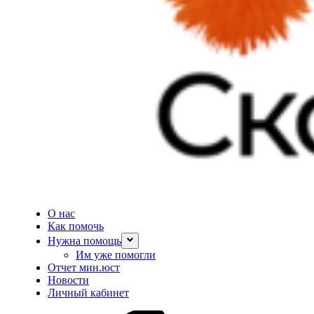
О нас
Как помочь
Нужна помощь
Им уже помогли
Отчет мин.юст
Новости
Личный кабинет