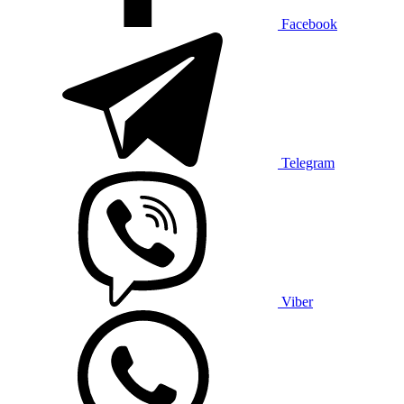
Facebook
Telegram
Viber