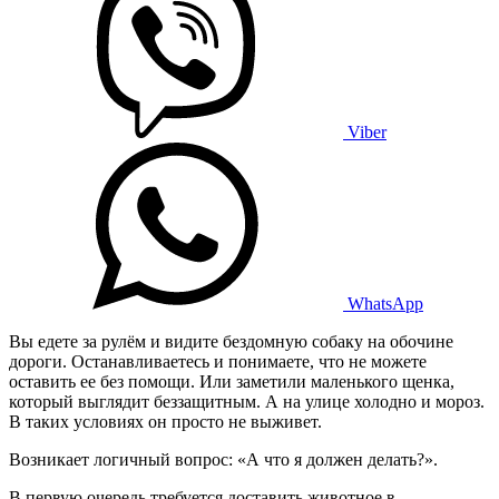
Viber
WhatsApp
Вы едете за рулём и видите бездомную собаку на обочине
дороги. Останавливаетесь и понимаете, что не можете
оставить ее без помощи. Или заметили маленького щенка,
который выглядит беззащитным. А на улице холодно и мороз.
В таких условиях он просто не выживет.
Возникает логичный вопрос: «А что я должен делать?».
В первую очередь требуется доставить животное в