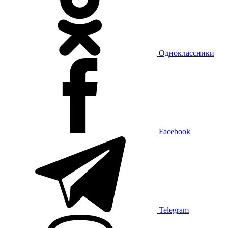
Одноклассники
Facebook
Telegram