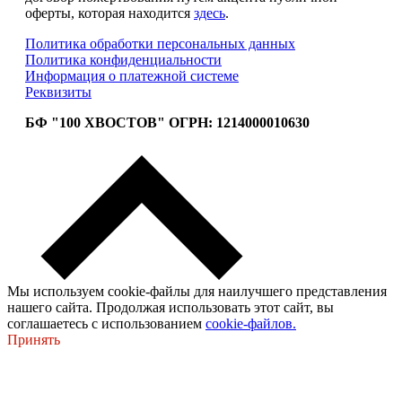
оферты, которая находится
здесь
.
Политика обработки персональных данных
Политика конфиденциальности
Информация о платежной системе
Реквизиты
БФ "100 ХВОСТОВ" ОГРН: 1214000010630
Мы используем cookie-файлы для наилучшего представления
нашего сайта. Продолжая использовать этот сайт, вы
соглашаетесь с использованием
cookie-файлов.
Принять