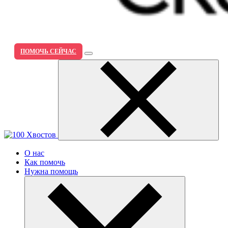
ПОМОЧЬ СЕЙЧАС
О нас
Как помочь
Нужна помощь