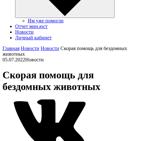
Им уже помогли
Отчет мин.юст
Новости
Личный кабинет
Главная
Новости
Новости
Скорая помощь для бездомных
животных
05.07.2022
Новости
Скорая помощь для
бездомных животных