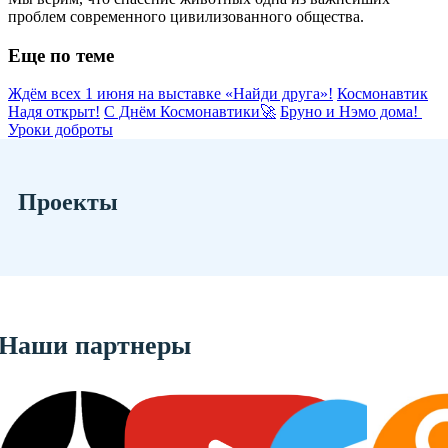
проблем современного цивилизованного общества.
Еще по теме
Ждём всех 1 июня на выставке «Найди друга»!
Космонавтик
Надя открыт!
С Днём Космонавтики🚀
Бруно и Нэмо дома!
Уроки доброты
Проекты
Наши партнеры