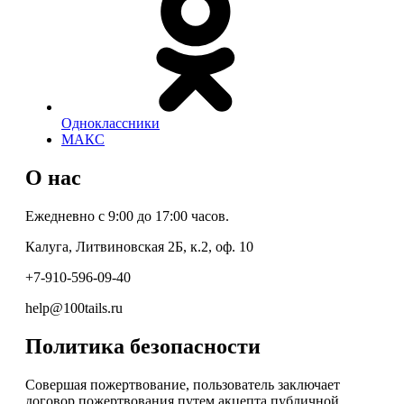
Одноклассники
МАКС
О нас
Ежедневно с 9:00 до 17:00 часов.
Калуга, Литвиновская 2Б, к.2, оф. 10
+7-910-596-09-40
help@100tails.ru
Политика безопасности
Совершая пожертвование, пользователь заключает
договор пожертвования путем акцепта публичной