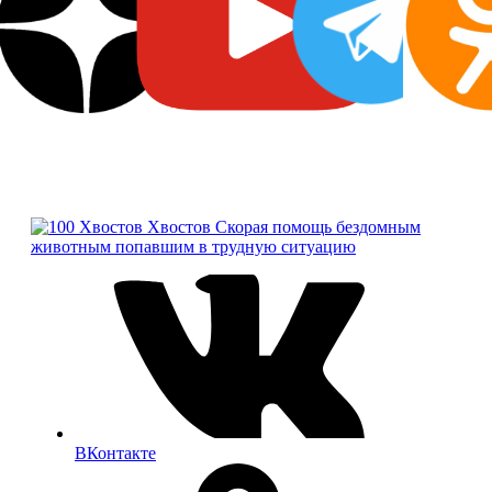
Хвостов
Скорая помощь бездомным
животным попавшим в трудную ситуацию
ВКонтакте