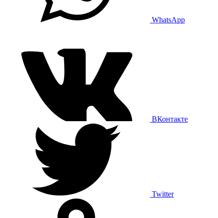
WhatsApp
ВКонтакте
Twitter