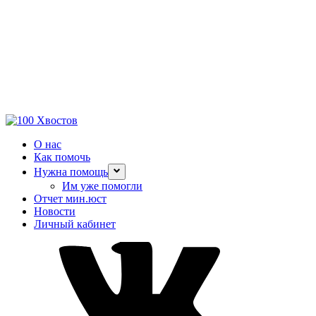
О нас
Как помочь
Нужна помощь
Им уже помогли
Отчет мин.юст
Новости
Личный кабинет