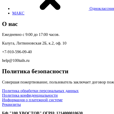
Одноклассни
МАКС
О нас
Ежедневно с 9:00 до 17:00 часов.
Калуга, Литвиновская 2Б, к.2, оф. 10
+7-910-596-09-40
help@100tails.ru
Политика безопасности
Совершая пожертвование, пользователь заключает договор пож
Политика обработки персональных данных
Политика конфиденциальности
Информация о платежной системе
Реквизиты
БФ "100 ХВОСТОВ" ОГРН: 1214000010630