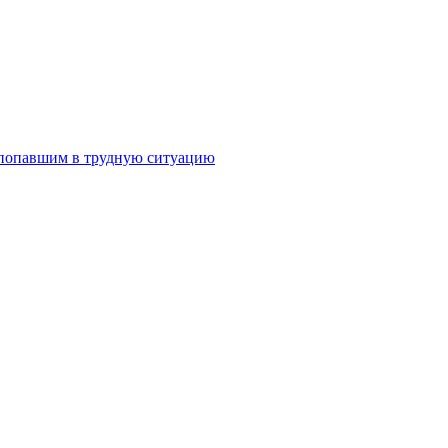
попавшим в трудную ситуацию