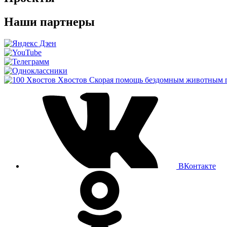
Наши партнеры
Хвостов
Скорая помощь бездомным животным 
ВКонтакте